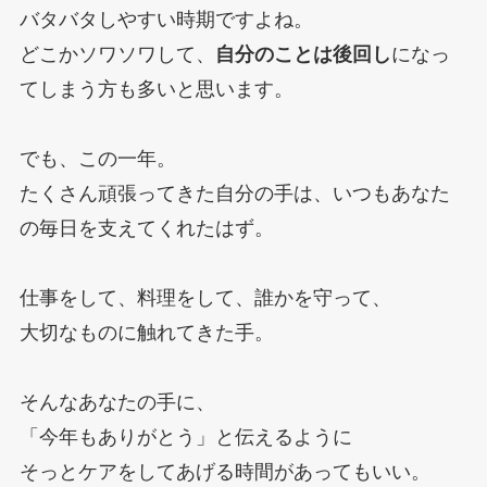
バタバタしやすい時期ですよね。
どこかソワソワして、
自分のことは後回し
になっ
てしまう方も多いと思います。
でも、この一年。
たくさん頑張ってきた自分の手は、いつもあなた
の毎日を支えてくれたはず。
仕事をして、料理をして、誰かを守って、
大切なものに触れてきた手。
そんなあなたの手に、
「今年もありがとう」と伝えるように
そっとケアをしてあげる時間があってもいい。