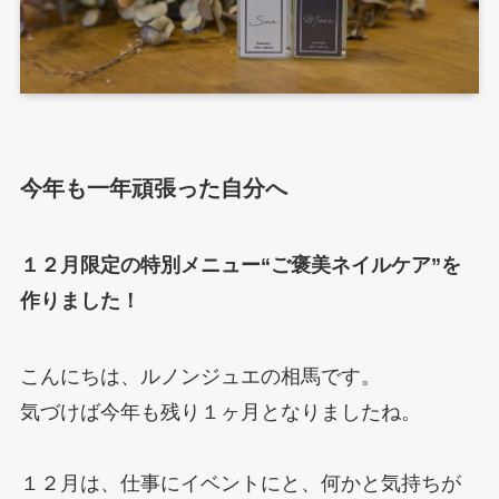
今年も一年頑張った自分へ
１２月限定の特別メニュー
“ご褒美ネイルケア”
を
作りました！
こんにちは、ルノンジュエの相馬です。
気づけば今年も残り１ヶ月となりましたね。
１２月は、仕事にイベントにと、何かと気持ちが