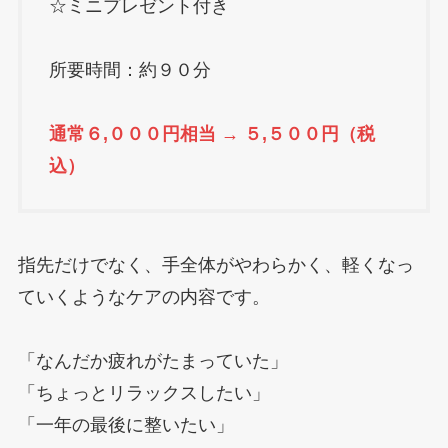
☆ミニプレゼント付き
所要時間：約９０分
通常６,０００円相当
→ ５,５００円（税
込）
指先だけでなく、手全体がやわらかく、軽くなっ
ていくようなケアの内容です。
「なんだか疲れがたまっていた」
「ちょっとリラックスしたい」
「一年の最後に整いたい」