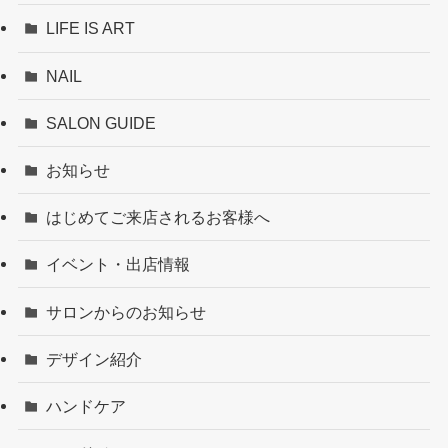
LIFE IS ART
NAIL
SALON GUIDE
お知らせ
はじめてご来店されるお客様へ
イベント・出店情報
サロンからのお知らせ
デザイン紹介
ハンドケア