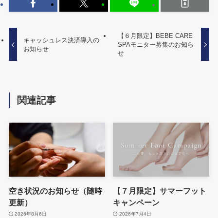
【６月限定】BEBE CARE
キャッシュレス決済導入の
SPAモニター募集のお知ら
お知らせ
せ
関連記事
空き状況のお知らせ（随時
【７月限定】サマーフット
更新）
キャンペーン
2026年8月6日
2026年7月4日