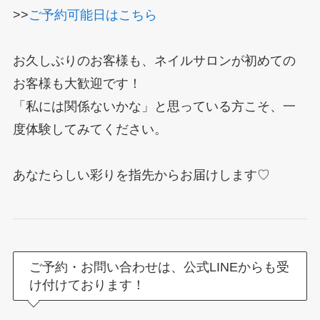
>>
ご予約可能日はこちら
お久しぶりのお客様も、ネイルサロンが初めての
お客様も大歓迎です！
「私には関係ないかな」と思っている方こそ、一
度体験してみてください。
あなたらしい彩りを指先からお届けします♡
HOME
ご予約・お問い合わせは、公式LINEからも受
ABOUT
け付けております！