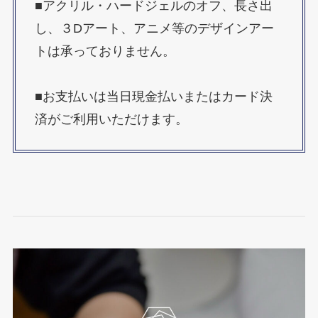
■アクリル・ハードジェルのオフ、長さ出
し、３Dアート、アニメ等のデザインアー
トは承っておりません。
■お支払いは当日現金払いまたはカード決
済がご利用いただけます。