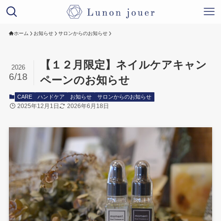
ホーム
お知らせ
サロンからのお知らせ
【１２月限定】ネイルケアキャン
2026
6/18
ペーンのお知らせ
CARE
ハンドケア
お知らせ
サロンからのお知らせ
2025年12月1日
2026年6月18日