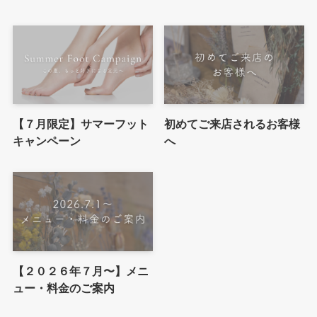
【７月限定】サマーフット
初めてご来店されるお客様
キャンペーン
へ
【２０２６年７月〜】メニ
ュー・料金のご案内