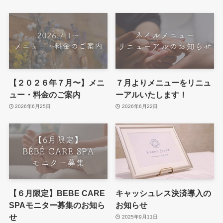
【２０２６年７月〜】メニ
７月よりメニューをリニュ
ュー・料金のご案内
ーアルいたします！
2026年6月25日
2026年6月22日
【６月限定】BEBE CARE
キャッシュレス決済導入の
SPAモニター募集のお知ら
お知らせ
せ
2025年9月11日