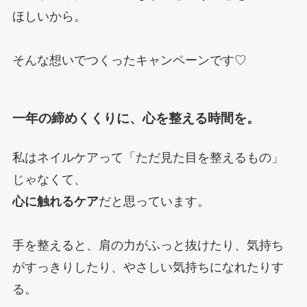
ほしいから。
そんな想いでつくったキャンペーンです♡
一年の締めくくりに、心を整える時間を。
私はネイルケアって「ただ見た目を整えるもの」
じゃなくて、
心に触れるケア
だと思っています。
手を整えると、肩の力がふっと抜けたり、気持ち
がすっきりしたり、やさしい気持ちになれたりす
る。