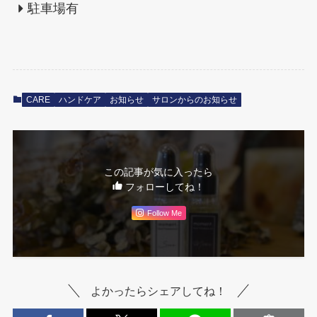
駐車場有
CARE
ハンドケア
お知らせ
サロンからのお知らせ
この記事が気に入ったら
フォローしてね！
Follow Me
よかったらシェアしてね！