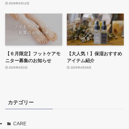
2026年6月12日
【６月限定】フットケアモ
【大人気！】保湿おすすめ
ニター募集のお知らせ
アイテム紹介
2025年6月2日
2025年4月26日
カテゴリー
CARE