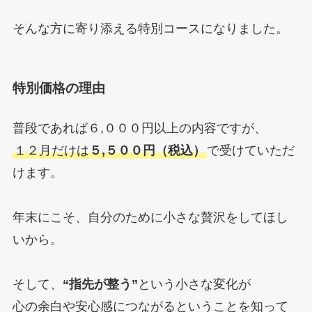
そんな方に寄り添える特別コースになりました。
特別価格の理由
普段であれば６,０００円以上の内容ですが、
１２月だけは
５,５００円（税込）
で受けていただ
けます。
年末にこそ、自分のために小さな贅沢をしてほし
いから。
そして、
“指先が整う”
という小さな変化が
心の余白や安心感につながるということを知って