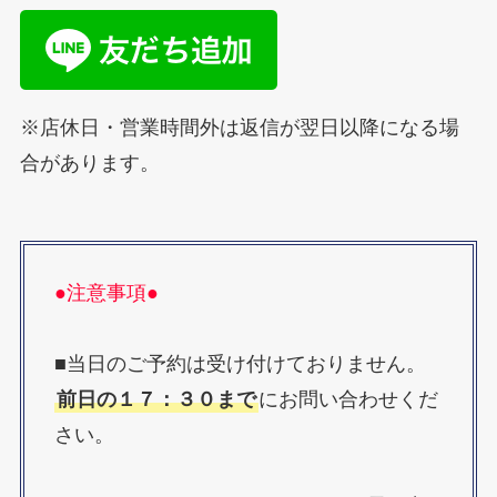
BLOG
MENU
※店休日・営業時間外は返信が翌日以降になる場
合があります。
INFORMATION
CONTACT
●注意事項●
■当日のご予約は受け付けておりません。
前日の１７：３０まで
にお問い合わせくだ
さい。