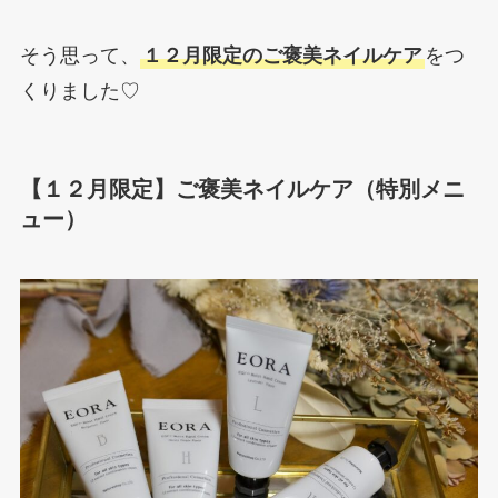
そう思って、
１２月限定のご褒美ネイルケア
をつ
くりました♡
【１２月限定】ご褒美ネイルケア（特別メニ
ュー）