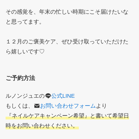
その感覚を、年末の忙しい時期にこそ届けたいな
と思ってます。
１２月のご褒美ケア、ぜひ受け取っていただけた
ら嬉しいです♡
ご予約方法
ルノンジュエの
公式LINE
もしくは、
お問い合わせフォーム
より
『ネイルケアキャンペーン希望』と書いて希望日
時をお問い合わせください。