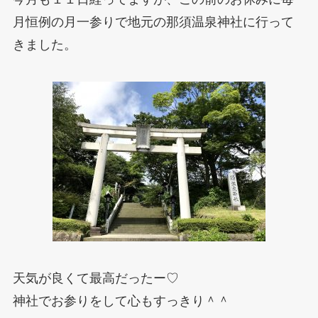
月恒例の月一参りで地元の那須温泉神社に行って
きました。
天気が良くて最高だったー♡
神社でお参りをして心もすっきり＾＾