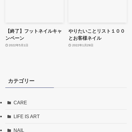
【終了】フットネイルキャ
やりたいことリスト１００
ンペーン
とお客様ネイル
2022年5月1日
2022年1月29日
カテゴリー
CARE
LIFE IS ART
NAIL