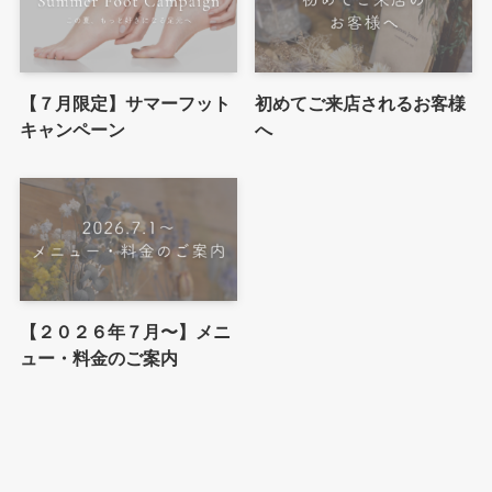
【７月限定】サマーフット
初めてご来店されるお客様
キャンペーン
へ
【２０２６年７月〜】メニ
ュー・料金のご案内