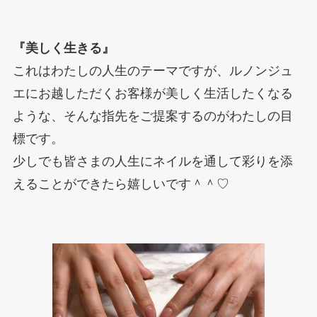
『美しく生きる』
これはわたしの人生のテーマですが、ルノンジュ
エにお越しただくお客様が美しく生活したくなる
ような、そんな指先をご提案するのがわたしの目
標です。
少しでも皆さまの人生にネイルを通して彩りを添
えることができたら嬉しいです＾＾♡