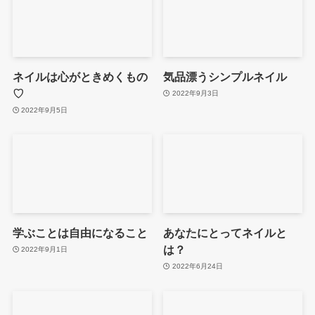
ネイルは心がときめくもの
気品漂うシンプルネイル
♡
2022年9月3日
2022年9月5日
学ぶことは自由になること
あなたにとってネイルと
は？
2022年9月1日
2022年6月24日