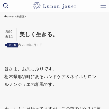
ホーム
未分類
2019
美しく生きる。
9/11
2019年9月11日
未分類
皆さま、お久しぶりです。
栃木県那須町にあるハンドケア＆ネイルサロン
ルノンジュエの相馬です。
今月も１１日経ってますが、この前のお休みに毎