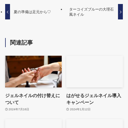
ターコイズブルーの大理石
夏の準備は足元から♡
風ネイル
関連記事
ジェルネイルの付け替えに
はがせるジェルネイル導入
ついて
キャンペーン
2024年7月16日
2024年1月12日