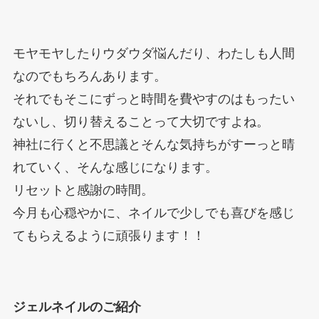
モヤモヤしたりウダウダ悩んだり、わたしも人間
なのでもちろんあります。
それでもそこにずっと時間を費やすのはもったい
ないし、切り替えることって大切ですよね。
神社に行くと不思議とそんな気持ちがすーっと晴
れていく、そんな感じになります。
リセットと感謝の時間。
今月も心穏やかに、ネイルで少しでも喜びを感じ
てもらえるように頑張ります！！
ジェルネイルのご紹介