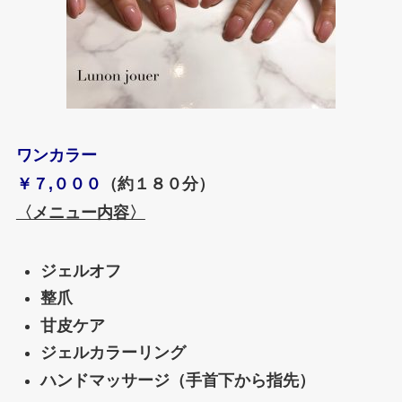
ワンカラー
￥７,０００
（約１８０分）
〈メニュー内容〉
ジェルオフ
整爪
甘皮ケア
ジェルカラーリング
ハンドマッサージ（手首下から指先）