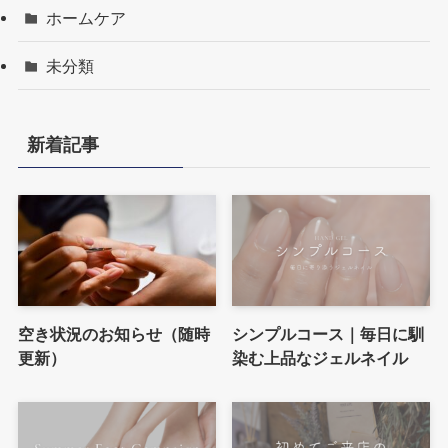
ホームケア
未分類
新着記事
空き状況のお知らせ（随時
シンプルコース｜毎日に馴
更新）
染む上品なジェルネイル