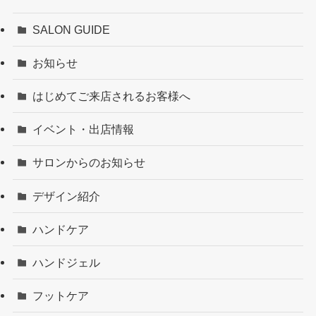
SALON GUIDE
お知らせ
はじめてご来店されるお客様へ
イベント・出店情報
サロンからのお知らせ
デザイン紹介
ハンドケア
ハンドジェル
フットケア