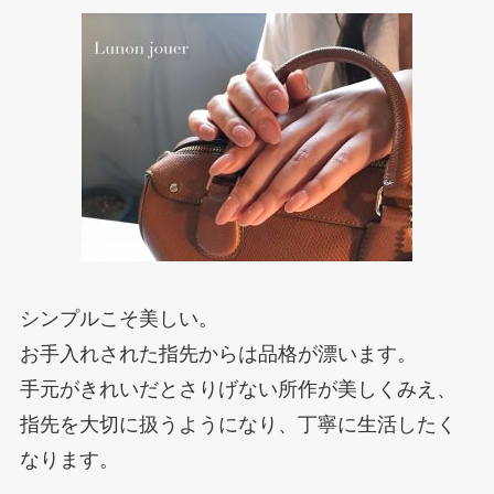
シンプルこそ美しい。
お手入れされた指先からは品格が漂います。
手元がきれいだとさりげない所作が美しくみえ、
指先を大切に扱うようになり、丁寧に生活したく
なります。