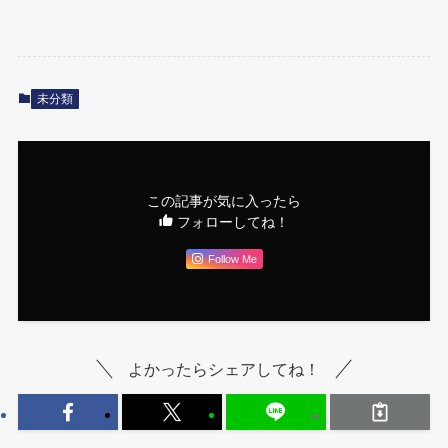
未分類
この記事が気に入ったら
フォローしてね！
Follow Me
よかったらシェアしてね！