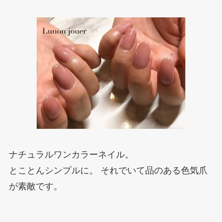
ナチュラルワンカラーネイル。
とことんシンプルに。 それでいて品のある色気爪
が素敵です。