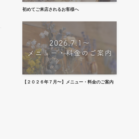
初めてご来店されるお客様へ
【２０２６年７月〜】メニュー・料金のご案内