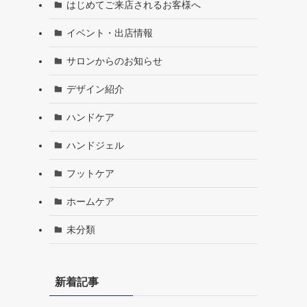
はじめてご来店されるお客様へ
イベント・出店情報
サロンからのお知らせ
デザイン紹介
ハンドケア
ハンドジェル
フットケア
ホームケア
未分類
新着記事