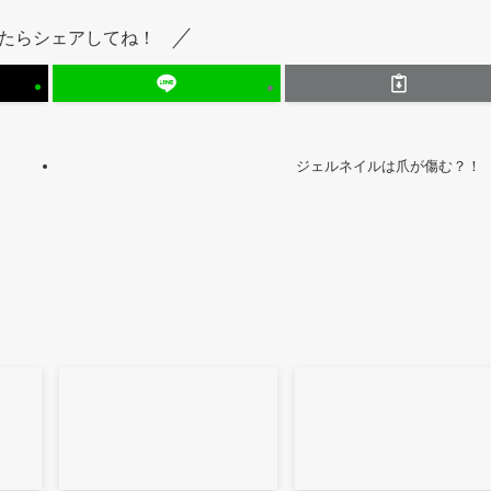
たらシェアしてね！
ジェルネイルは爪が傷む？！