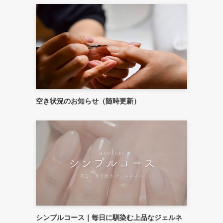
空き状況のお知らせ（随時更新）
シンプルコース｜毎日に馴染む上品なジェルネ