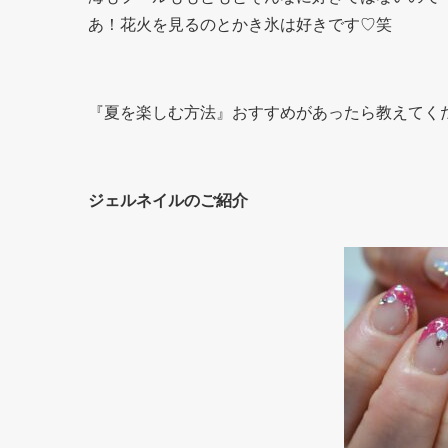
あ！花火を見るのとかき氷は好きです♡笑
『夏を楽しむ方法』おすすめがあったら教えてく
ジェルネイルのご紹介