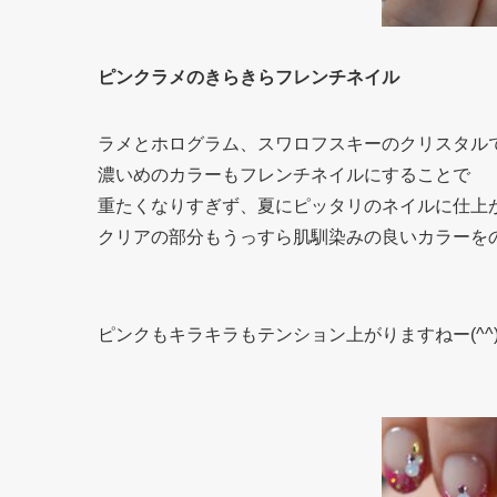
ピンクラメのきらきらフレンチネイル
ラメとホログラム、スワロフスキーのクリスタル
濃いめのカラーもフレンチネイルにすることで
重たくなりすぎず、夏にピッタリのネイルに仕上
クリアの部分もうっすら肌馴染みの良いカラーを
ピンクもキラキラもテンション上がりますねー(^^